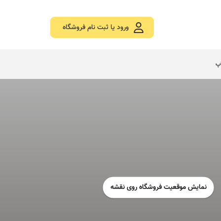
ورود یا ثبت نام فروشگاه
اپ
نمایش موقعیت فروشگاه روی نقشه