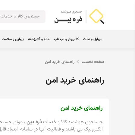
موبایل و تبلت
کامپیوتر و لپ تاپ
خانه و آشپزخانه
زیبایی و سلامت
صفحه نخست
راهنمای خرید امن
راهنمای خرید امن
راهنمای خرید امن
ذره بین
جستجوی هوشمند کالا و خدمات
موتور جستجو
،
الکترونیک
می باشند و فعالیت آنها در سامانه
اینماد
قابل