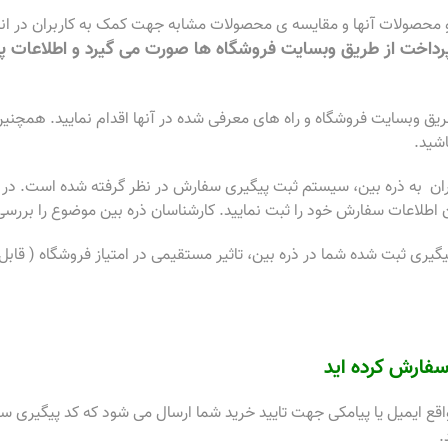
و محصولات آنها و مقایسه ی محصولات مشابه جهت کمک به کاربران در ان
پرداخت از طریق وبسایت فروشگاه ها صورت می گیرد و اطلاعات 
ریق وبسایت فروشگاه و راه های معرفی شده در آنها اقدام نمایید. همچنین
شید.
بران به ذره بین، سیستم ثبت پیگیری سفارش در نظر گرفته شده است. در م
اطلاعات سفارش خود را ثبت نمایید. کارشناسان ذره بین موضوع را بررسی ن
ی ثبت شده شما در ذره بین، تاثیر مستقیمی در امتیاز فروشگاه ( قابل م
سفارش کرده اید
اقع ایمیل یا پیامکی جهت تایید خرید شما ارسال می شود که کد پیگیری
.