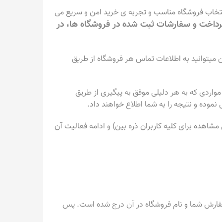
تخاب فروشگاه مناسب و تجربه ی خرید امن و سریع می
پرداخت و سفارشات ثبت شده در فروشگاه ها، در
 میتوانید به اطلاعات تماس هر فروشگاه از طریق
واردی که به هر دلیلی موفق به پیگیری از طریق
موده و نتیجه را به شما اطلاع خواهند داد.
شاهده برای کلیه کاربران ذره بین) و ادامه فعالیت آن
 سفارش شما و نام فروشگاه در آن درج شده است. پس