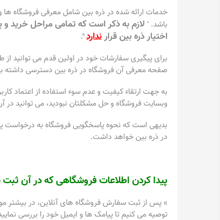
خدمات ارائه شده در ذره بین شامل معرفی فروشگاه ها 
لازم به ذکر است که تمامی مراحل خرید و 
باشد.
"
اختیار ذره بین قرار
ندارد
".
برای پیگیری سفارشات خود در اولین قدم می توانید از ط
صفحه معرفی آن فروشگاه در ذره بین دسترسی داشته با
به جهت ارتقاء کیفیت و عدم سوء استفاده از اعتماد کار
وبسایت فروشگاه و حل مشکلتان نبودید، می توانید در آن 
بدیهی است که نحوه پاسخگویی فروشگاه به درخواست پیگیر
در ذره بین خواهد داشت.
پیدا کردن اطلاعات فروشگاهی که در آن ثبت 
» پس از ثبت سفارش فروشگاه های آنلاین، در بیشتر مو
توصیه می کنیم تا پیامک ها و ایمیل خود را بررسی نمایید