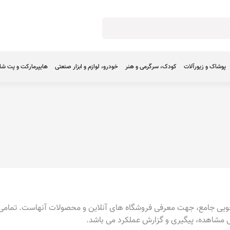
پوشاک و زیورآلات
کودک، سرگرمی و هنر
خودرو، لوازم و ابزار صنعتی
هایپرمارکت و پت ش
یی جامع، جهت معرفی فروشگاه های آنلاین و محصولات آنهاست. تمامی ف
 مشاهده، پیگیری و گزارش عملکرد می باشد.