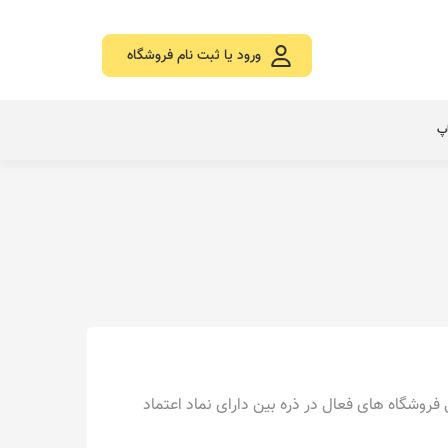
ورود یا ثبت نام فروشگاه
اپ
روشگاه های فعال در ذره بین دارای
نماد اعتماد