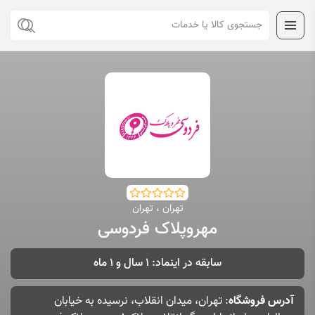
تهران ، تهران
مهروپلاک فردوسی
سابقه در اینماد: 1 سال و 1 ماه
آدرس فروشگاه
: تهران، میدان انقلاب، نرسیده به خیابان