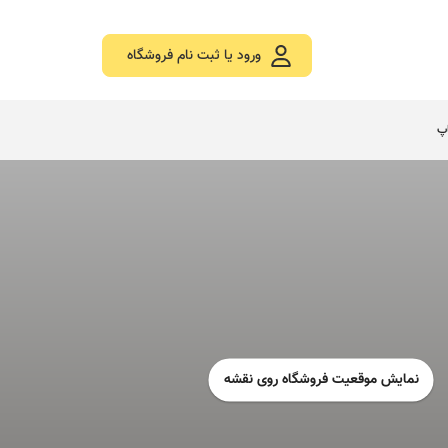
ورود یا ثبت نام فروشگاه
اپ
نمایش موقعیت فروشگاه روی نقشه