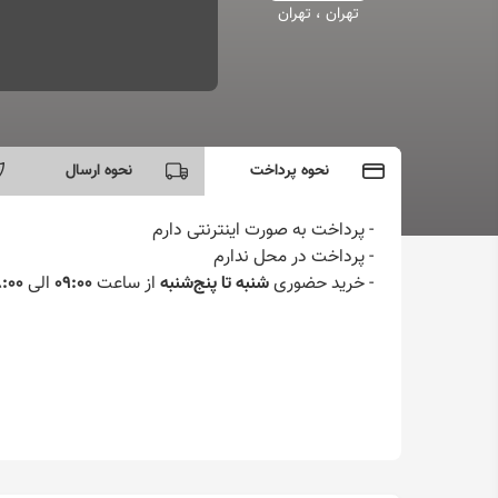
تهران ، تهران
نحوه پرداخت
نحوه ارسال
- پرداخت به صورت اینترنتی دارم
-
پرداخت در محل ندارم
-
خرید حضوری
شنبه تا پنج‌شنبه
از ساعت
09:00
الی
8:00