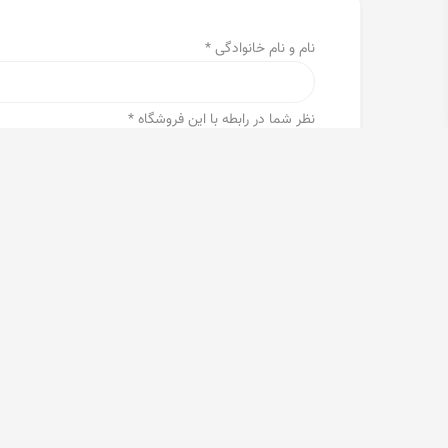
نام و نام خانوادگی *
نظر شما در رابطه با این فروشگاه *