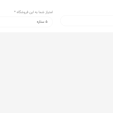
امتیاز شما به این فروشگاه *