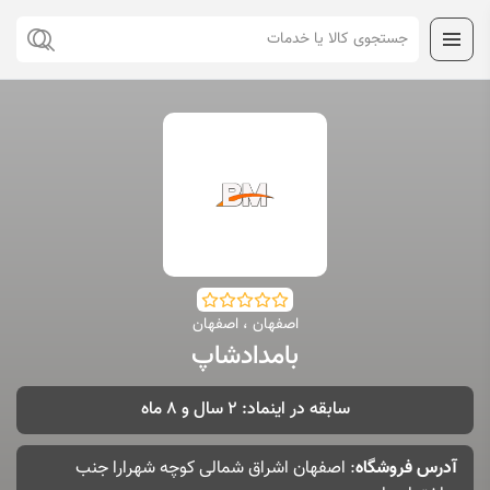
اصفهان ، اصفهان
بامدادشاپ
سابقه در اینماد: 2 سال و 8 ماه
آدرس فروشگاه
: اصفهان اشراق شمالی کوچه شهرارا جنب