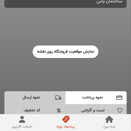
ساختمان یاس
نمایش موقعیت فروشگاه روی نقشه
نحوه پرداخت
نحوه ارسال
تست و گارانتی
کد تخفیف
- پرداخت به صورت اینترنتی دارم
ذره بین
پیشنهاد ویژه
حساب کاربری