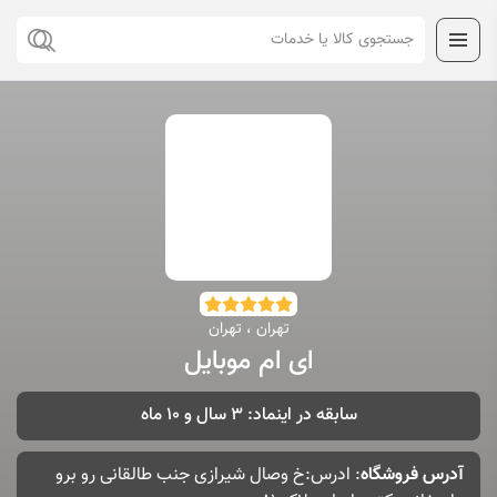
تهران ، تهران
ای ام موبایل
سابقه در اینماد: 3 سال و 10 ماه
آدرس فروشگاه
: ادرس:خ وصال شیرازی جنب طالقانی رو برو