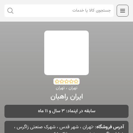
تهران ، تهران
ایران راهبان
سابقه در اینماد: 3 سال و 11 ماه
آدرس فروشگاه
: -تهران ، شهر قدس ، شهرک صنعتی زاگرس ،