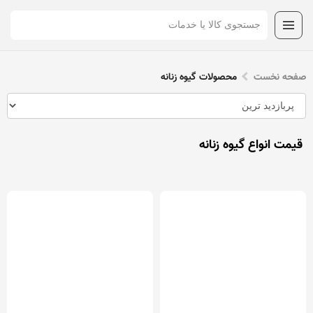
صفحه نخست
محصولات گیوه زنانه
قیمت انواع گیوه زنانه