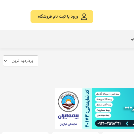
ورود یا ثبت نام فروشگاه
اپ