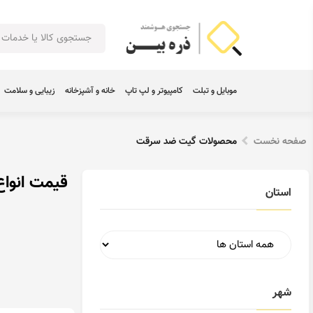
موبایل و تبلت
کامپیوتر و لپ تاپ
خانه و آشپزخانه
زیبایی و سلامت
صفحه نخست
محصولات گیت ضد سرقت
قیمت انوا
استان
شهر