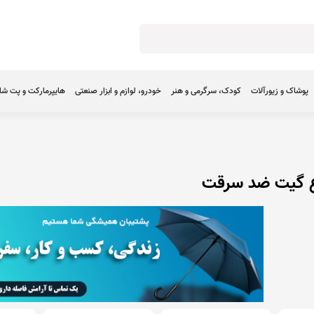
پوشاک و زیورآلات
کودک، سرگرمی و هنر
خودرو، لوازم و ابزار صنعتی
هایپرمارکت و پت ش
ع گیت ضد سرقت