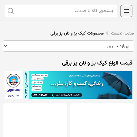
صفحه نخست
محصولات کیک پز و نان پز برقی
قیمت انواع کیک پز و نان پز برقی