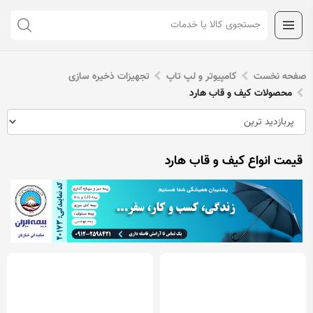
صفحه نخست
کامپیوتر و لپ تاپ
تجهیزات ذخیره‌ سازی
محصولات کیف و قاب هارد
قیمت انواع کیف و قاب هارد