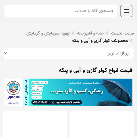
صفحه نخست
خانه و آشپزخانه
تهویه سرمایش و گرمایش
محصولات کولر گازی و آبی و پنکه
قیمت انواع کولر گازی و آبی و پنکه