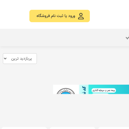
ورود یا ثبت نام فروشگاه
اپ