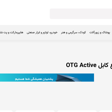
پوشاک و زیورآلات
کودک، سرگرمی و هنر
خودرو، لوازم و ابزار صنعتی
هایپرمارکت و پت ش
OTG Active