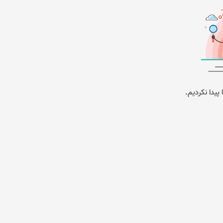
پیدا نکردیم.