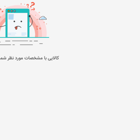
کالایی با مشخصات مورد نظر شما 