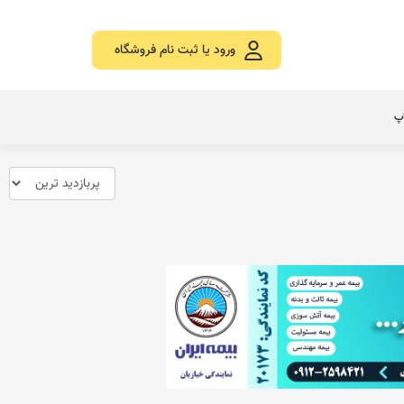
ورود یا ثبت نام فروشگاه
اپ