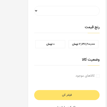
رنج قیمت
‎ ۲٬۱۴۷٬۲۰۰٬۰۰۰ تومان
‎ ۰ تومان
وضعیت کالا
کالاهای موجود
فیلتر کن