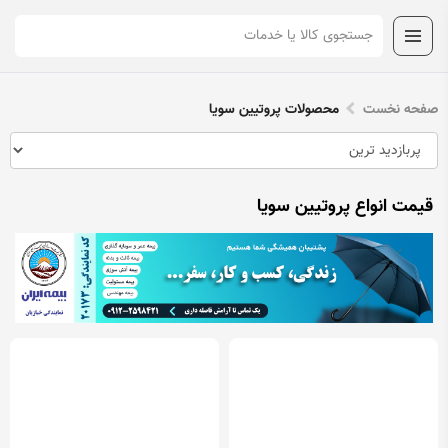
صفحه نخست
محصولات پروتیین سویا
قیمت انواع پروتیین سویا