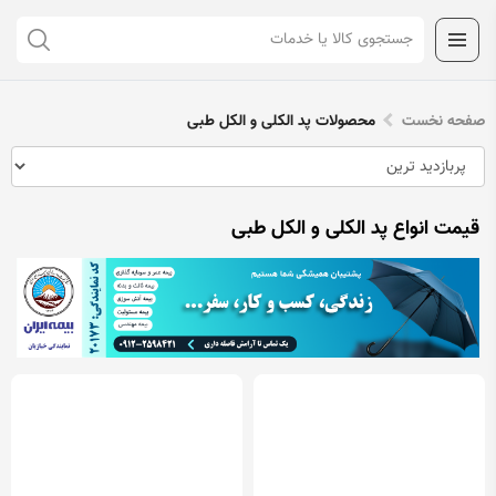
صفحه نخست
محصولات پد الکلی و الکل طبی
قیمت انواع پد الکلی و الکل طبی