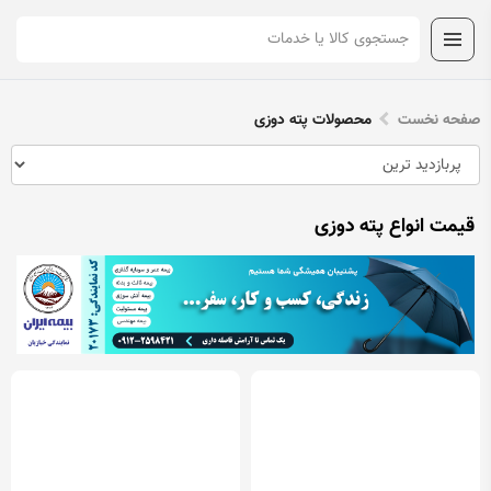
صفحه نخست
محصولات پته دوزی
قیمت انواع پته دوزی