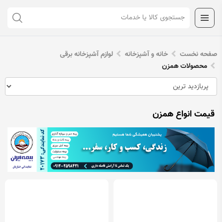
صفحه نخست
خانه و آشپزخانه
لوازم آشپزخانه برقی
محصولات همزن
قیمت انواع همزن