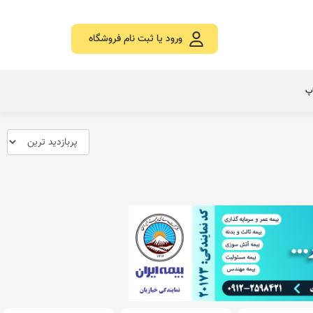
ورود یا ثبت نام فروشگاه
اپ