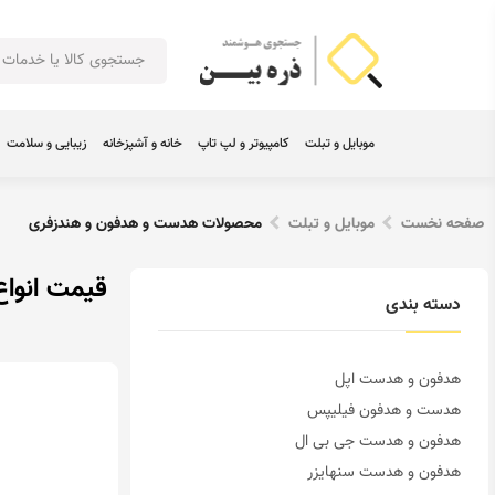
موبایل و تبلت
کامپیوتر و لپ تاپ
خانه و آشپزخانه
زیبایی و سلامت
صفحه نخست
موبایل و تبلت
محصولات هدست و هدفون و هندزفری
قیمت انوا
دسته بندی
هدفون و هدست اپل
هدست و هدفون فیلیپس
هدفون و هدست جی بی ال
هدفون و هدست سنهایزر