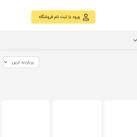
ورود یا ثبت نام فروشگاه
اپ