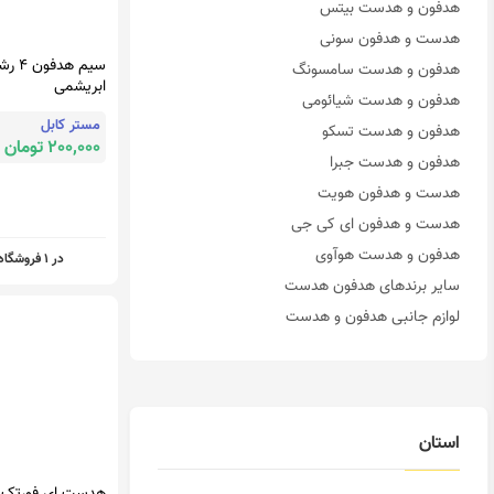
هدفون و هدست بیتس
هدست و هدفون سونی
هدفون و هدست سامسونگ
هدفون و هدست شیائومی
هدفون و هدست تسکو
هدفون و هدست جبرا
سیم هدفون
هدست و هدفون هویت
ابریشمی
هدست و هدفون ای کی جی
مستر کابل
هدفون و هدست هوآوی
200,000 تومان
سایر برندهای هدفون هدست
لوازم جانبی هدفون و هدست
در 1 فروشگاه
استان