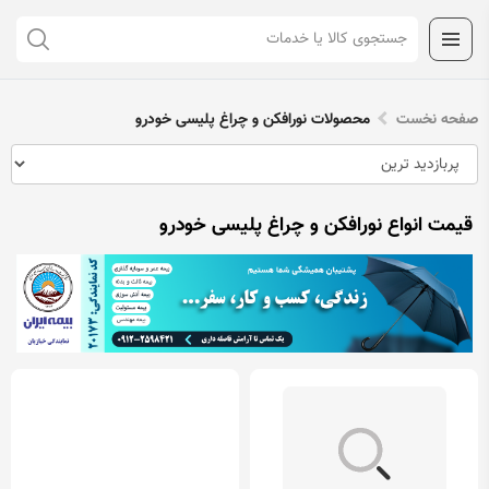
صفحه نخست
محصولات نورافکن و چراغ پلیسی خودرو
قیمت انواع نورافکن و چراغ پلیسی خودرو