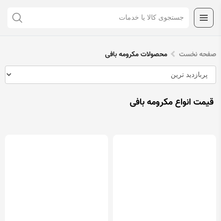
صفحه نخست
محصولات مکرومه بافی
قیمت انواع مکرومه بافی