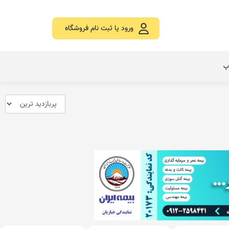
ورود یا ثبت نام فروشگاه
اپ