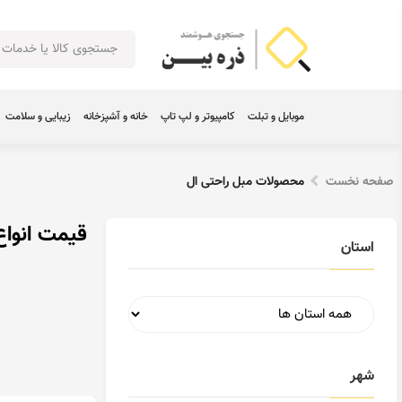
موبایل و تبلت
کامپیوتر و لپ تاپ
خانه و آشپزخانه
زیبایی و سلامت
صفحه نخست
محصولات مبل راحتی ال
قیمت انواع
استان
شهر