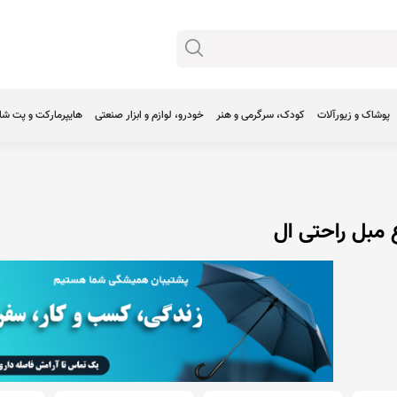
پوشاک و زیورآلات
کودک، سرگرمی و هنر
خودرو، لوازم و ابزار صنعتی
هایپرمارکت و پت ش
 مبل راحتی ال