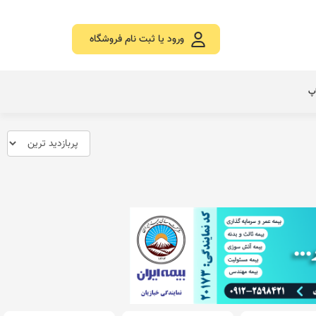
ورود یا ثبت نام فروشگاه
اپ