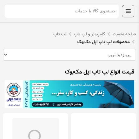
صفحه نخست
کامپیوتر و لپ تاپ
لپ تاپ
محصولات لپ تاپ اپل مک‌بوک
قیمت انواع لپ تاپ اپل مک‌بوک