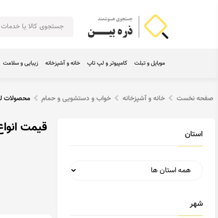
موبایل و تبلت
کامپیوتر و لپ تاپ
خانه و آشپزخانه
زیبایی و سلامت
صفحه نخست
خانه و آشپزخانه
خواب و دستشویی و حمام
محصولات لو
قیمت انواع
استان
شهر