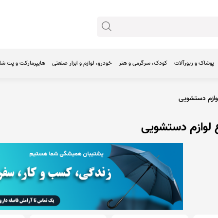
پوشاک و زیورآلات
کودک، سرگرمی و هنر
خودرو، لوازم و ابزار صنعتی
هایپرمارکت و پت ش
ازم دستشویی
 لوازم دستشویی