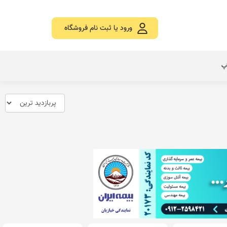
ورود یا ثبت نام فروشگاه
اپ