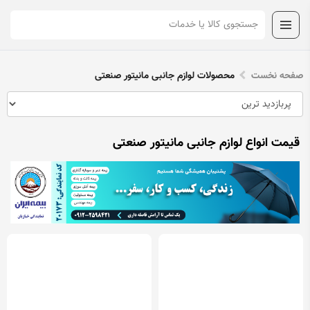
صفحه نخست
محصولات لوازم جانبی مانیتور صنعتی
قیمت انواع لوازم جانبی مانیتور صنعتی