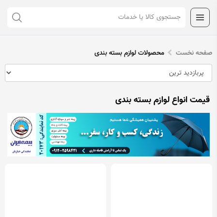
صفحه نخست
محصولات لوازم بسته بندی
قیمت انواع لوازم بسته بندی