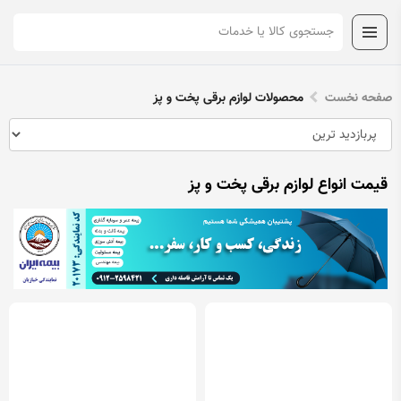
صفحه نخست
محصولات لوازم برقی پخت و پز
قیمت انواع لوازم برقی پخت و پز