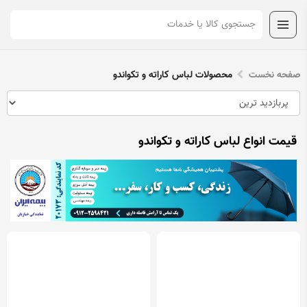
صفحه نخست
محصولات لباس کاراته و تکواندو
قیمت انواع لباس کاراته و تکواندو