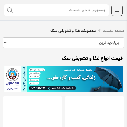
صفحه نخست
محصولات غذا و تشویقی سگ
قیمت انواع غذا و تشویقی سگ