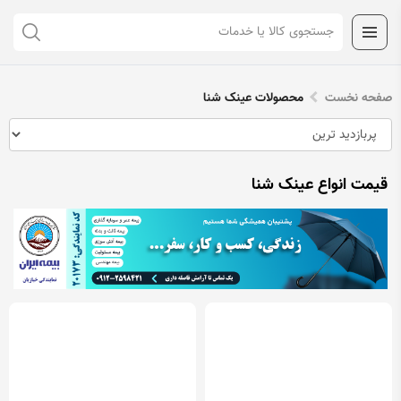
صفحه نخست
محصولات عینک شنا
قیمت انواع عینک شنا