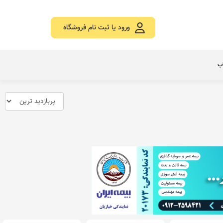
ورود یا ثبت نام فروشگاه
اپ