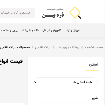
موبایل و تبلت
کامپیوتر و لپ تاپ
خانه و آشپزخانه
زیبایی و سلامت
صفحه نخست
پوشاک و زیورآلات
عینک آفتابی
محصولات عینک آفتابی ب
قیمت انواع
استان
شهر