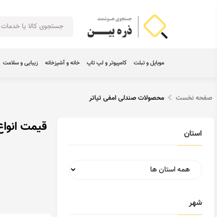
موبایل و تبلت
کامپیوتر و لپ تاپ
خانه و آشپزخانه
زیبایی و سلامت
صفحه نخست
محصولات صندلی امفی تیاتر
قیمت انواع
استان
شهر