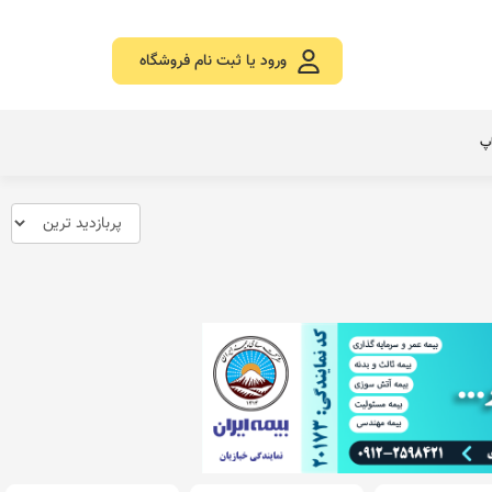
ورود یا ثبت نام فروشگاه
اپ