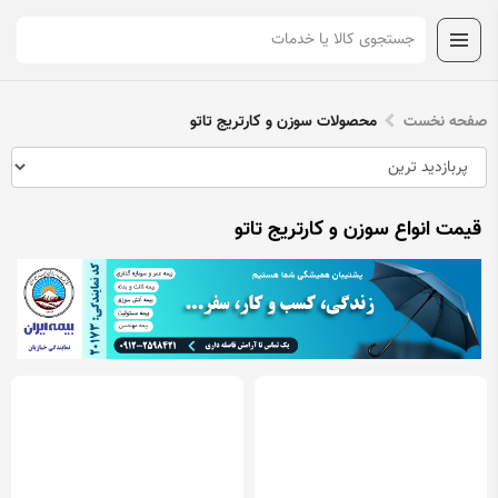
صفحه نخست
محصولات سوزن و کارتریج تاتو
قیمت انواع سوزن و کارتریج تاتو