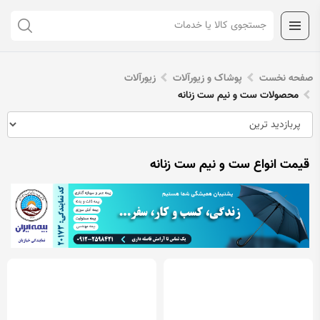
صفحه نخست
پوشاک و زیورآلات
زیورآلات
محصولات ست و نیم ست زنانه
قیمت انواع ست و نیم ست زنانه