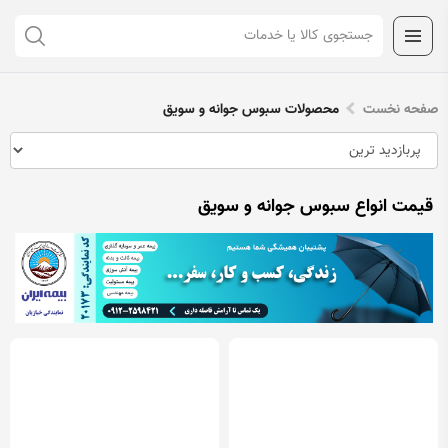
صفحه نخست
محصولات سبوس جوانه و سویق
قیمت انواع سبوس جوانه و سویق