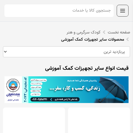
صفحه نخست
کودک سرگرمی و هنر
محصولات سایر تجهیزات کمک آموزشی
قیمت انواع سایر تجهیزات کمک آموزشی