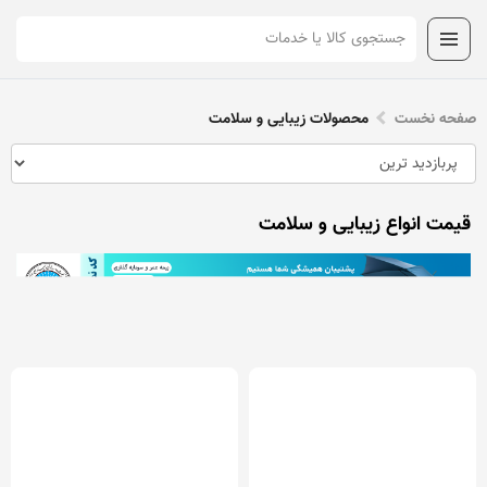
صفحه نخست
محصولات زیبایی و سلامت
قیمت انواع زیبایی و سلامت