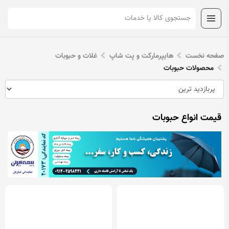
صفحه نخست
هایپرمارکت و پت شاپ
غلات و حبوبات
محصولات حبوبات
قیمت انواع حبوبات