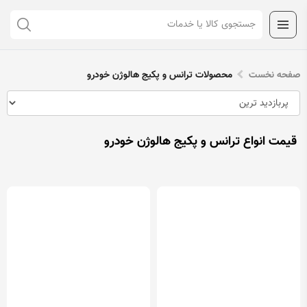
صفحه نخست
محصولات ترانس و پکیج هالوژن خودرو
قیمت انواع ترانس و پکیج هالوژن خودرو