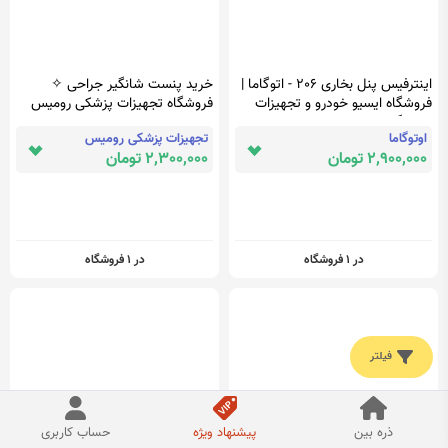
اینترفیس پنل بخاری 206 - اتوگاما |
خرید پنست شانگیر جراحی ✧
فروشگاه ایسیو خودرو و تجهیزات
فروشگاه تجهیزات پزشکی رومیس
تعمیرگاهی
اوتوگاما
تجهیزات پزشکی رومیس
2,900,000 تومان
2,300,000 تومان
در 1 فروشگاه
در 1 فروشگاه
فیلتر
ذره بین
پیشنهاد ویژه
حساب کاربری