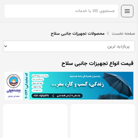
صفحه نخست
محصولات تجهیزات جانبی سلاح
قیمت انواع تجهیزات جانبی سلاح