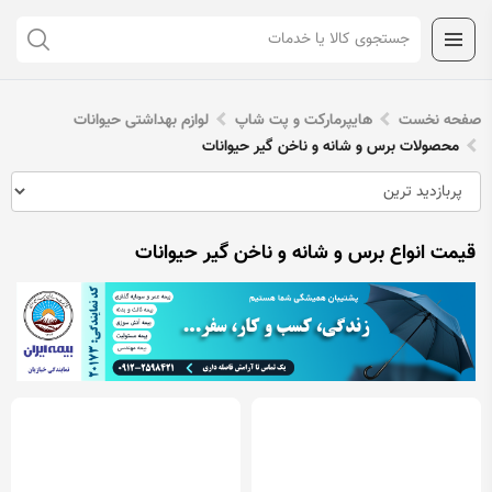
صفحه نخست
هایپرمارکت و پت شاپ
لوازم بهداشتی حیوانات
محصولات برس و شانه و ناخن گیر حیوانات
قیمت انواع برس و شانه و ناخن گیر حیوانات