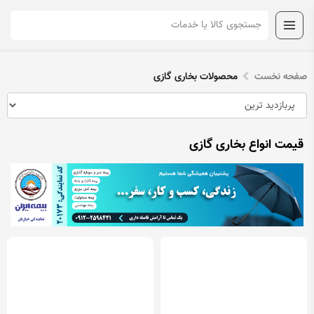
صفحه نخست
محصولات بخاری گازی
قیمت انواع بخاری گازی