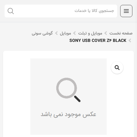
صفحه نخست
موبایل و تبلت
موبایل
گوشی سونی
SONY USB COVER Z4 BLACK