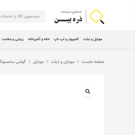
موبایل و تبلت
کامپیوتر و لپ تاپ
خانه و آشپزخانه
زیبایی و سلامت
صفحه نخست
موبایل و تبلت
موبایل
گوشی سامسون