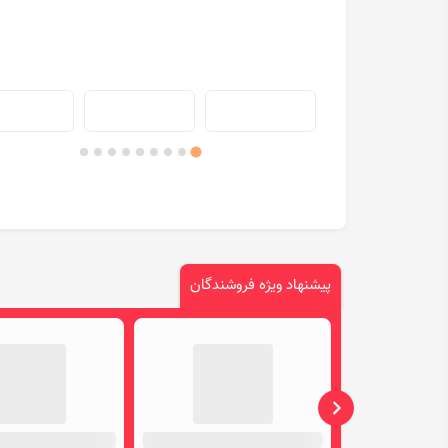
پیشنهاد ویژه فروشندگان
متاسفانه پ