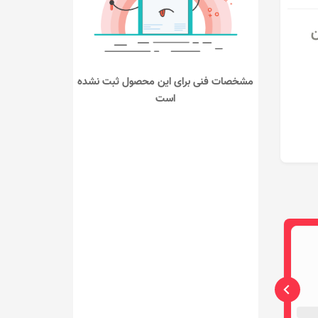
ن
...
مشخصات فنی برای این محصول ثبت نشده
است