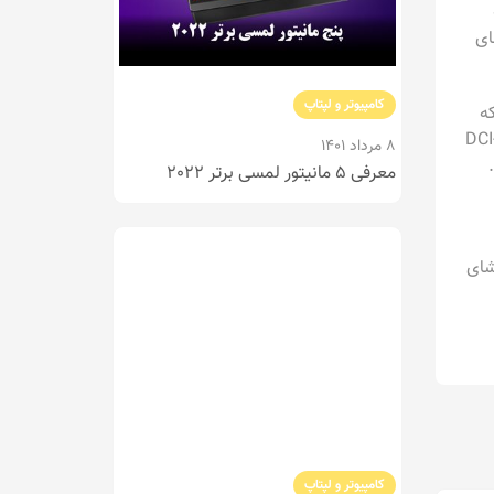
کامپیوتر و لپتاپ
8 مرداد 1401
معرفی 5 مانیتور لمسی برتر 2022
کامپیوتر و لپتاپ