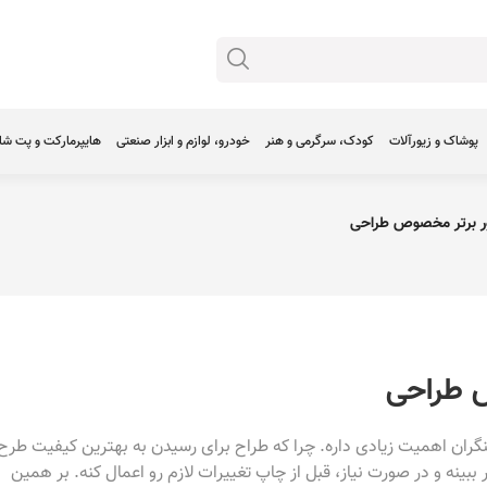
پوشاک و زیورآلات
کودک، سرگرمی و هنر
خودرو، لوازم و ابزار صنعتی
هایپرمارکت و پت ش