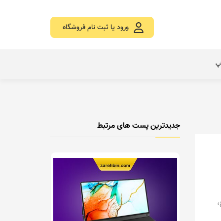
ورود یا ثبت نام فروشگاه
اپ
جدیدترین پست های مرتبط