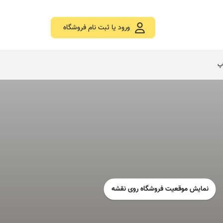
ورود یا ثبت نام فروشگاه
اپ
نمایش موقعیت فروشگاه روی نقشه