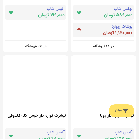
لوکس شاپ
آلیس شاپ
589,000 تومان
199,000 تومان
پوشاک ریوارد
1,150,000 تومان
در 18 فروشگاه
در 23 فروشگاه
فیلتر
تیشرت قواره دار رویا
تیشرت قواره دار خرس کله فندوقی
آلیس شاپ
آلیس شاپ
ذره بین
پیشنهاد ویژه
حساب کاربری
155,000 تومان
98,000 تومان