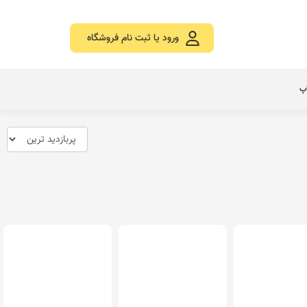
ورود یا ثبت نام فروشگاه
اپ