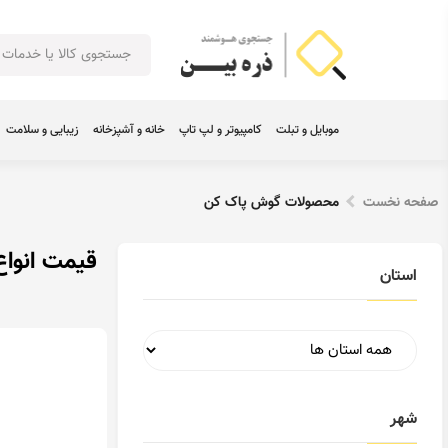
موبایل و تبلت
کامپیوتر و لپ تاپ
خانه و آشپزخانه
زیبایی و سلامت
صفحه نخست
محصولات گوش پاک کن
قیمت انوا
استان
شهر